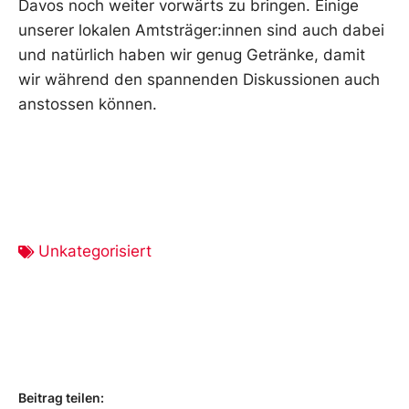
Davos noch weiter vorwärts zu bringen. Einige
unserer lokalen Amtsträger:innen sind auch dabei
und natürlich haben wir genug Getränke, damit
wir während den spannenden Diskussionen auch
anstossen können.
Unkategorisiert
Beitrag teilen: