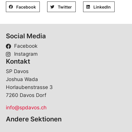
Facebook
Twitter
LinkedIn
Social Media
Facebook
Instagram
Kontakt
SP Davos
Joshua Wada
Horlaubenstrasse 3
7260 Davos Dorf
info@spdavos.ch
Andere Sektionen