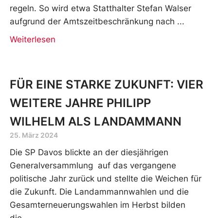
regeln. So wird etwa Statthalter Stefan Walser
aufgrund der Amtszeitbeschränkung nach
Weiterlesen
FÜR EINE STARKE ZUKUNFT: VIER
WEITERE JAHRE PHILIPP
WILHELM ALS LANDAMMANN
25. März 2024
Die SP Davos blickte an der diesjährigen
Generalversammlung auf das vergangene
politische Jahr zurück und stellte die Weichen für
die Zukunft. Die Landammannwahlen und die
Gesamterneuerungswahlen im Herbst bilden
die