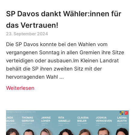
SP Davos dankt Wähler:innen für
das Vertrauen!
23. September 2024
Die SP Davos konnte bei den Wahlen vom
vergangenen Sonntag in allen Gremien ihre Sitze
verteidigen oder ausbauen.Im Kleinen Landrat
behält die SP ihren zweiten Sitz mit der
hervorragenden Wahl
Weiterlesen