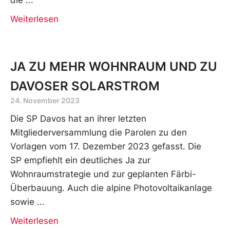
Weiterlesen
JA ZU MEHR WOHNRAUM UND ZU
DAVOSER SOLARSTROM
24. November 2023
Die SP Davos hat an ihrer letzten
Mitgliederversammlung die Parolen zu den
Vorlagen vom 17. Dezember 2023 gefasst. Die
SP empfiehlt ein deutliches Ja zur
Wohnraumstrategie und zur geplanten Färbi-
Überbauung. Auch die alpine Photovoltaikanlage
sowie
Weiterlesen