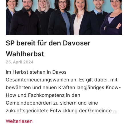
SP bereit für den Davoser
Wahlherbst
25. April 2024
Im Herbst stehen in Davos
Gesamterneuerungswahlen an. Es gilt dabei, mit
bewährten und neuen Kräften langjähriges Know-
How und Fachkompetenz in den
Gemeindebehörden zu sichern und eine
zukunftsgerichtete Entwicklung der Gemeinde
Weiterlesen