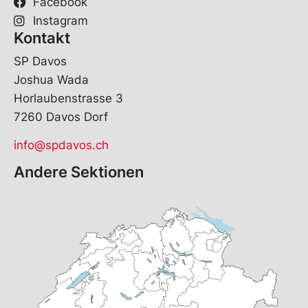
Facebook
Instagram
Kontakt
SP Davos
Joshua Wada
Horlaubenstrasse 3
7260 Davos Dorf
info@spdavos.ch
Andere Sektionen