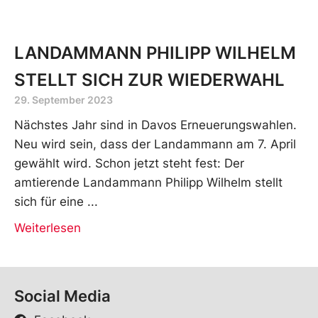
LANDAMMANN PHILIPP WILHELM
STELLT SICH ZUR WIEDERWAHL
29. September 2023
Nächstes Jahr sind in Davos Erneuerungswahlen.
Neu wird sein, dass der Landammann am 7. April
gewählt wird. Schon jetzt steht fest: Der
amtierende Landammann Philipp Wilhelm stellt
sich für eine
Weiterlesen
Social Media