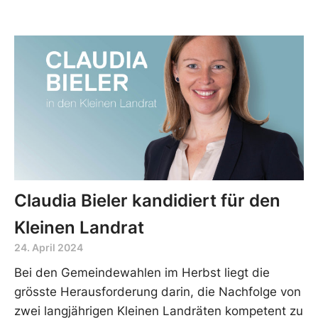
Claudia Bieler kandidiert für den
Kleinen Landrat
24. April 2024
Bei den Gemeindewahlen im Herbst liegt die
grösste Herausforderung darin, die Nachfolge von
zwei langjährigen Kleinen Landräten kompetent zu