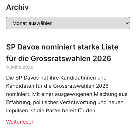
Archiv
SP Davos nominiert starke Liste
für die Grossratswahlen 2026
9. März 2026
Die SP Davos hat ihre Kandidatinnen und
Kandidaten für die Grossratswahlen 2026
nominiert. Mit einer ausgewogenen Mischung aus
Erfahrung, politischer Verantwortung und neuen
Impulsen ist die Partei bereit für den
Weiterlesen