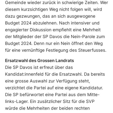
Gemeinde wieder zurück in schwierige Zeiten. Wer
diesem kurzsichtigen Weg nicht folgen will, wird
dazu gezwungen, das an sich ausgewogene
Budget 2024 abzulehnen. Nach intensiver und
engagierter Diskussion empfiehlt eine Mehrheit
der Mitglieder der SP Davos die Nein-Parole zum
Budget 2024. Denn nur ein Nein öffnet den Weg
für eine vernünftige Festlegung des Steuerfusses.
Ersatzwahl des Grossen Landrats
Die SP Davos ist erfreut über das
Kandidat:innenfeld für die Ersatzwahl. Da bereits
eine grosse Auswahl zur Verfügung steht,
verzichtet die Partei auf eine eigene Kandidatur.
Die SP befürwortet eine Partei aus dem Mitte-
links-Lager. Ein zusätzlicher Sitz für die SVP
würde die Mehrheiten der beiden rechten