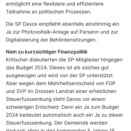
ermöglicht eine flexiblere und effizientere
Teilnahme an politischen Prozessen.
Die SP Davos empfiehlt ebenfalls einstimmig ein
Ja zur Photovoltaik-Anlage auf Parsenn und zur
Digitalisierung der Behördensitzungen.
Nein zu kurzsichtiger Finanzpolitik
Kritischer diskutierten die SP-Mitglieder hingegen
das Budget 2024. Dieses ist als solches gut
ausgewogen und wird von der SP unterstützt.
Aber wegen dem Mehrheitsentscheid von FDP
und SVP im Grossen Landrat einer erheblichen
Steuerfusssenkung steht Davos vor einem
schwierigen Entscheid: Denn ein Ja zum Budget
2024 bedeutet automatisch auch ein Ja zu dieser
Steuerfusssenkung. Der Gemeinde werden
dadurch allein in den kommenden 5 Jahren 15