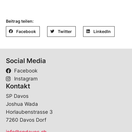
Beitrag teilen:
Facebook
Twitter
LinkedIn
Social Media
Facebook
Instagram
Kontakt
SP Davos
Joshua Wada
Horlaubenstrasse 3
7260 Davos Dorf