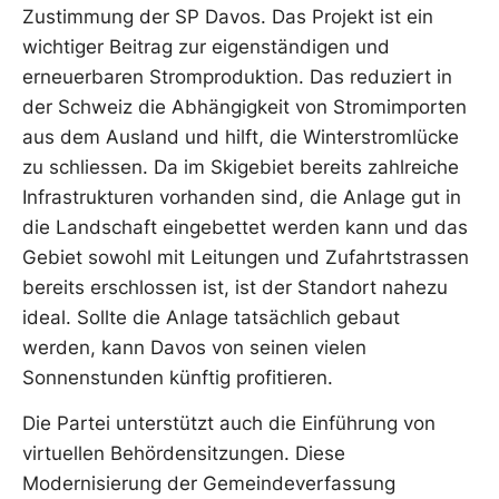
Zustimmung der SP Davos. Das Projekt ist ein
wichtiger Beitrag zur eigenständigen und
erneuerbaren Stromproduktion. Das reduziert in
der Schweiz die Abhängigkeit von Stromimporten
aus dem Ausland und hilft, die Winterstromlücke
zu schliessen. Da im Skigebiet bereits zahlreiche
Infrastrukturen vorhanden sind, die Anlage gut in
die Landschaft eingebettet werden kann und das
Gebiet sowohl mit Leitungen und Zufahrtstrassen
bereits erschlossen ist, ist der Standort nahezu
ideal. Sollte die Anlage tatsächlich gebaut
werden, kann Davos von seinen vielen
Sonnenstunden künftig profitieren.
Die Partei unterstützt auch die Einführung von
virtuellen Behördensitzungen. Diese
Modernisierung der Gemeindeverfassung