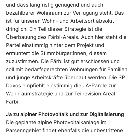
und dass langfristig genügend und auch
bezahlbarer Wohnraum zur Verfügung steht. Das
ist für unseren Wohn- und Arbeitsort absolut
dringlich. Ein Teil dieser Strategie ist die
Überbauung des Färbi-Areals. Auch hier steht die
Partei einstimmig hinter dem Projekt und
ermuntert die Stimmbürger:innen, diesem
zuzustimmen. Die Färbi ist gut erschlossen und
soll mit bedarfsgerechten Wohnungen für Familien
und junge Arbeitskräfte überbaut werden. Die SP
Davos empfiehlt einstimmig die JA-Parole zur
Wohnraumstrategie und zur Teilrevision Areal
Färbi.
Ja zu alpiner Photovoltaik und zur Digitalisierung
Die geplante alpine Photovoltaikanlage im
Parsenngebiet findet ebenfalls die unbestrittene