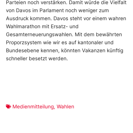
Parteien noch verstärken. Damit würde die Vielfalt
von Davos im Parlament noch weniger zum
Ausdruck kommen. Davos steht vor einem wahren
Wahlmarathon mit Ersatz- und
Gesamterneuerungswahlen. Mit dem bewährten
Proporzsystem wie wir es auf kantonaler und
Bundesebene kennen, könnten Vakanzen künftig
schneller besetzt werden.
Medienmitteilung
,
Wahlen