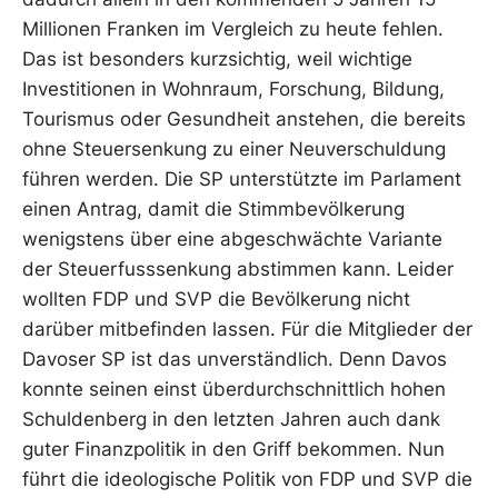
Millionen Franken im Vergleich zu heute fehlen.
Das ist besonders kurzsichtig, weil wichtige
Investitionen in Wohnraum, Forschung, Bildung,
Tourismus oder Gesundheit anstehen, die bereits
ohne Steuersenkung zu einer Neuverschuldung
führen werden. Die SP unterstützte im Parlament
einen Antrag, damit die Stimmbevölkerung
wenigstens über eine abgeschwächte Variante
der Steuerfusssenkung abstimmen kann. Leider
wollten FDP und SVP die Bevölkerung nicht
darüber mitbefinden lassen. Für die Mitglieder der
Davoser SP ist das unverständlich. Denn Davos
konnte seinen einst überdurchschnittlich hohen
Schuldenberg in den letzten Jahren auch dank
guter Finanzpolitik in den Griff bekommen. Nun
führt die ideologische Politik von FDP und SVP die